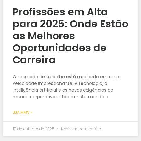
Profissões em Alta
para 2025: Onde Estão
as Melhores
Oportunidades de
Carreira
O mercado de trabalho está mudando em uma
velocidade impressionante. A tecnologia, a
inteligência artificial e as novas exigências do
mundo corporativo estão transformando o
LEIA MAIS »
17 de outubro de 2025
Nenhum comentário