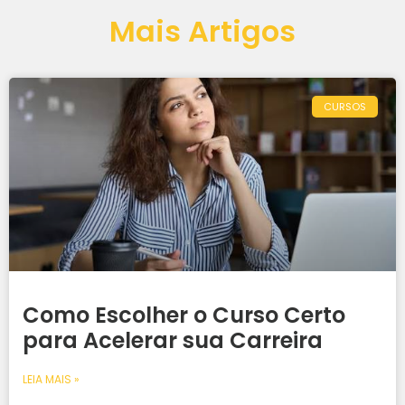
Mais Artigos
CURSOS
Como Escolher o Curso Certo
para Acelerar sua Carreira
LEIA MAIS »