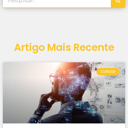
Artigo Mais Recente
CURSOS